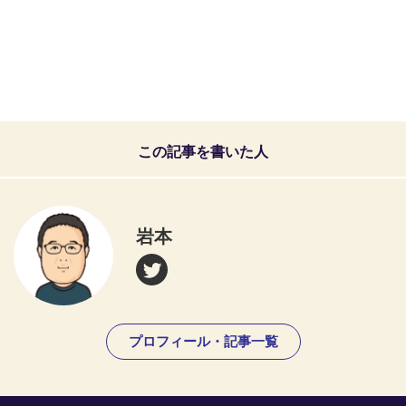
この記事を書いた人
岩本
プロフィール・記事一覧