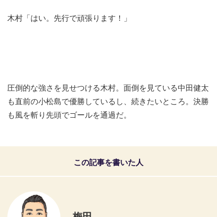
木村「はい。先行で頑張ります！」
圧倒的な強さを見せつける木村。面倒を見ている中田健太
も直前の小松島で優勝しているし、続きたいところ。決勝
も風を斬り先頭でゴールを通過だ。
この記事を書いた人
梅田