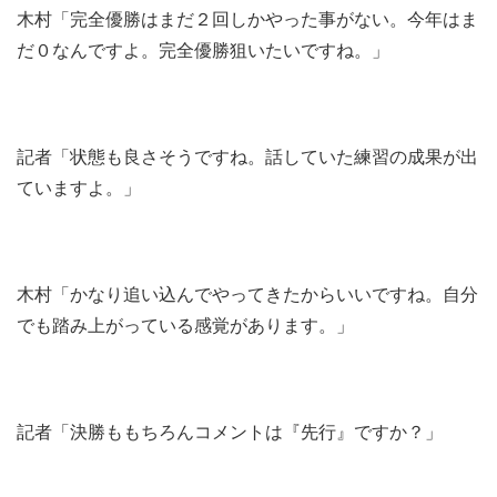
木村「完全優勝はまだ２回しかやった事がない。今年はま
だ０なんですよ。完全優勝狙いたいですね。」
記者「状態も良さそうですね。話していた練習の成果が出
ていますよ。」
木村「かなり追い込んでやってきたからいいですね。自分
でも踏み上がっている感覚があります。」
記者「決勝ももちろんコメントは『先行』ですか？」