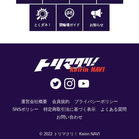
とくダネ！
競輪場ガイド
お知らせ
運営会社概要
会員規約
プライバシーポリシー
SNSポリシー
特定商取引法に基づく表示
よくある質問
お問い合わせ
© 2022 トリマクリ！ Keirin NAVI