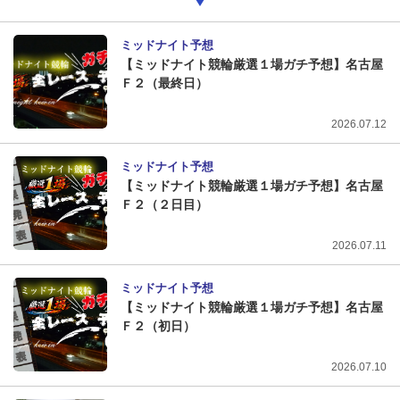
ミッドナイト予想
【ミッドナイト競輪厳選１場ガチ予想】名古屋
Ｆ２（最終日）
2026.07.12
ミッドナイト予想
【ミッドナイト競輪厳選１場ガチ予想】名古屋
Ｆ２（２日目）
2026.07.11
ミッドナイト予想
【ミッドナイト競輪厳選１場ガチ予想】名古屋
Ｆ２（初日）
2026.07.10