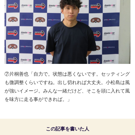
⑦片桐善也「自力で。状態は悪くないです。セッティング
も微調整くらいですね。出し切れれば大丈夫。小松島は風
が強いイメージ。みんな一緒だけど、そこを頭に入れて風
を味方に走る事ができれば。」
この記事を書いた人