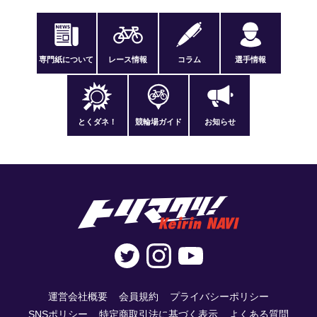
専門紙について
レース情報
コラム
選手情報
とくダネ！
競輪場ガイド
お知らせ
運営会社概要
会員規約
プライバシーポリシー
SNSポリシー
特定商取引法に基づく表示
よくある質問