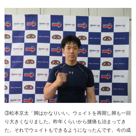
③松本京太「脚はかなりいい。ウェイトを再開し脚も一回
り大きくなりました。昨年くらいから腰痛も治まってき
た。それでウェイトもできるようになったんです。今の成