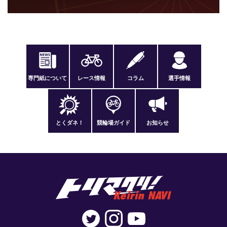
専門紙について
レース情報
コラム
選手情報
とくダネ！
競輪場ガイド
お知らせ