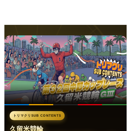
専門紙ライブラリー
発行予定表
レース情報
本日のおすすめレース
年間開催予定表
トリマクリオリジナル予想
トリマクリコラム
お知らせ
番記者とくダネ！
トリマクリSUB CONTENTS
選手ランキング
久留米競輪