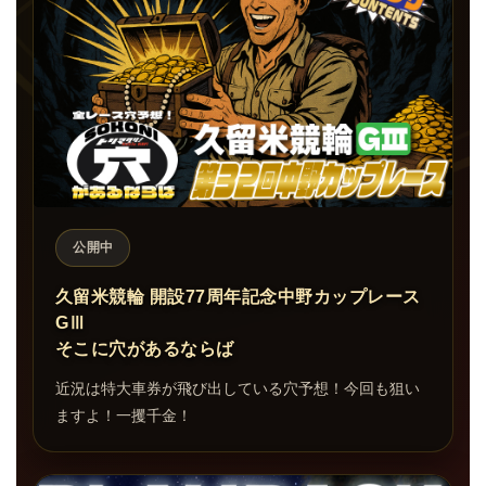
公開中
久留米競輪 開設77周年記念中野カップレース
GⅢ
そこに穴があるならば
近況は特大車券が飛び出している穴予想！今回も狙い
ますよ！一攫千金！