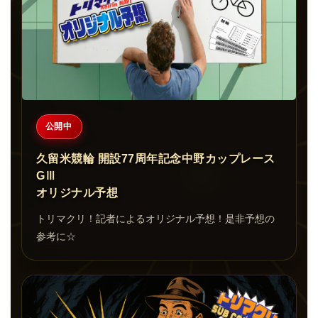
公開中
久留米競輪 開設77周年記念中野カップレース
GⅢ
オリジナル予想
トリマクリ！記者によるオリジナル予想！是非予想の
参考に☆