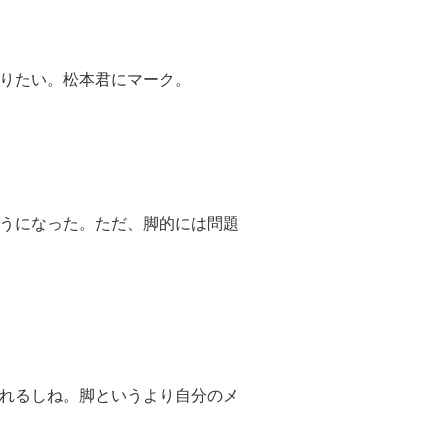
りたい。松本君にマーク。
うになった。ただ、脚的には問題
れるしね。脚というより自分のメ