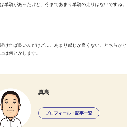
は単騎があったけど、今まであまり単騎の走りはないですね。
続ければ良いんだけど…。あまり感じが良くない。どちらかと
上は何とかします。
真島
プロフィール・記事一覧