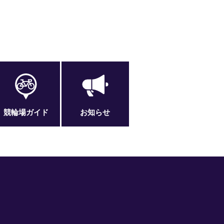
競輪場ガイド
お知らせ