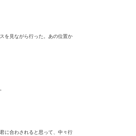
スを見ながら行った。あの位置か
。
君に合わされると思って、中々行