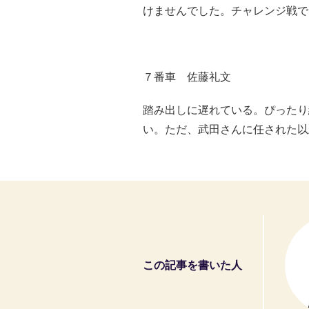
けませんでした。チャレンジ戦で
７番車 佐藤礼文
踏み出しに遅れている。ぴったり
い。ただ、武田さんに任された以
この記事を書いた人