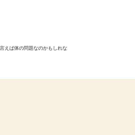
言えば体の問題なのかもしれな