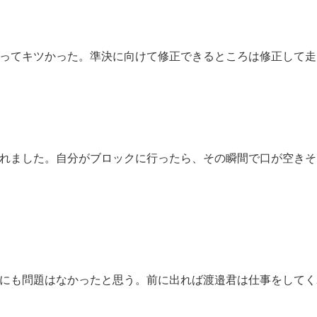
ってキツかった。準決に向けて修正できるところは修正して走
れました。自分がブロックに行ったら、その瞬間で口が空きそ
にも問題はなかったと思う。前に出れば渡邉君は仕事をしてく