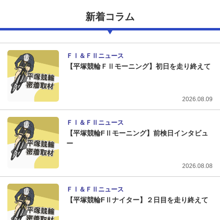
新着コラム
ＦⅠ＆ＦⅡニュース
【平塚競輪ＦⅡモーニング】初日を走り終えて
2026.08.09
ＦⅠ＆ＦⅡニュース
【平塚競輪FⅡモーニング】前検日インタビュ
ー
2026.08.08
ＦⅠ＆ＦⅡニュース
【平塚競輪FⅡナイター】２日目を走り終えて