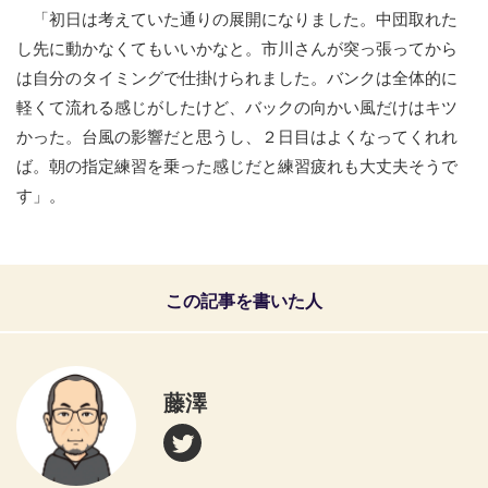
「初日は考えていた通りの展開になりました。中団取れた
し先に動かなくてもいいかなと。市川さんが突っ張ってから
は自分のタイミングで仕掛けられました。バンクは全体的に
軽くて流れる感じがしたけど、バックの向かい風だけはキツ
かった。台風の影響だと思うし、２日目はよくなってくれれ
ば。朝の指定練習を乗った感じだと練習疲れも大丈夫そうで
す」。
この記事を書いた人
藤澤