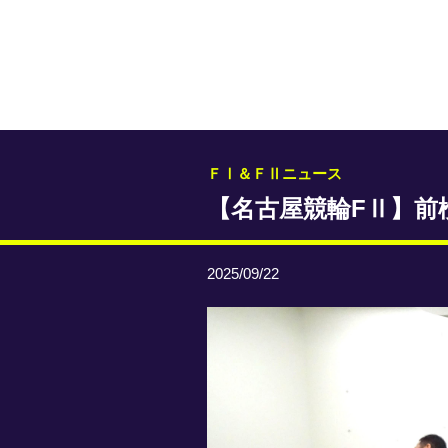
ＦⅠ＆ＦⅡニュース
【名古屋競輪FⅡ】前
2025/09/22