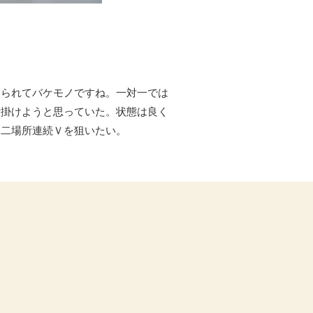
られてバケモノですね。一対一では
仕掛けようと思っていた。状態は良く
て二場所連続Ｖを狙いたい。