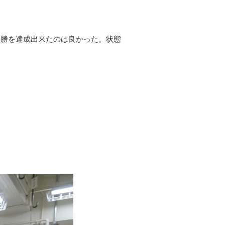
勝を達成出来たのは良かった。状態