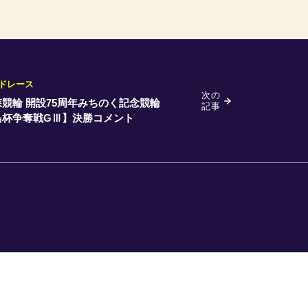
ドレース
次の
競輪 開設75周年みちのく記念競輪
記事
鳥杯争奪戦GⅢ】決勝コメント