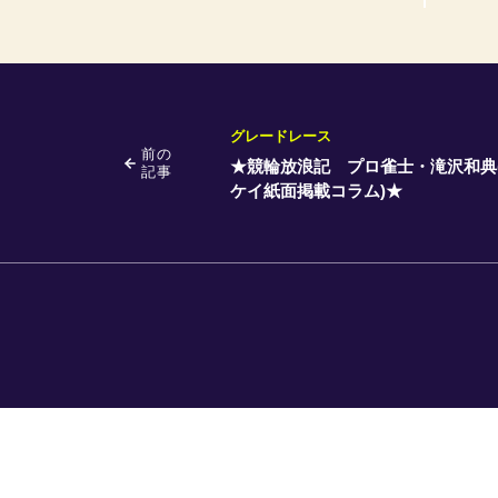
グレードレース
前の
★競輪放浪記 プロ雀士・滝沢和典
記事
ケイ紙面掲載コラム)★