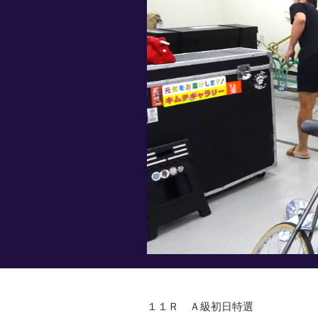
１１Ｒ Ａ級初日特選