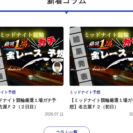
新着コラム
ナイト予想
ミッドナイト予想
ドナイト競輪厳選１場ガチ予
【ミッドナイト競輪厳選１場ガ
古屋Ｆ２（２日目）
想】名古屋Ｆ２（初日）
2026.07.11
20
コラム一覧