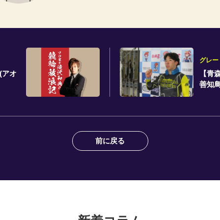
グレー
(アオ
【青森
善知
前に戻る