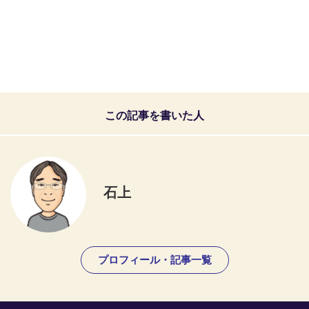
この記事を書いた人
石上
プロフィール・記事一覧