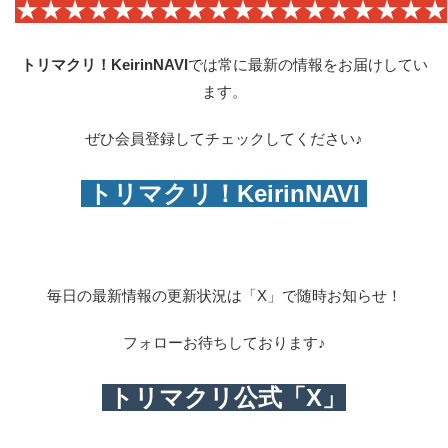
★★★★★★★★★★★★★★★★★★
トリマクリ！KeirinNAVI
では常に最新の情報をお届けしてい
ます。
ぜひ会員登録してチェックしてください♪
トリマクリ！KeirinNAVI
毎日の最新情報の更新状況は「X」で随時お知らせ！
フォローお待ちしております♪
トリマクリ公式「X」