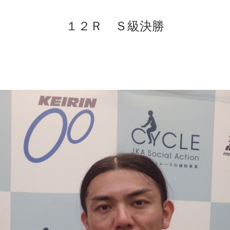
１２Ｒ Ｓ級決勝