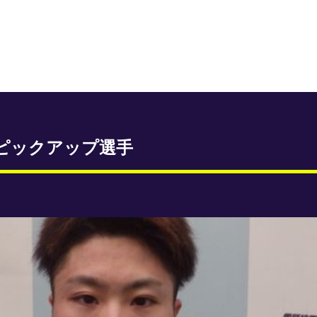
ピックアップ選手