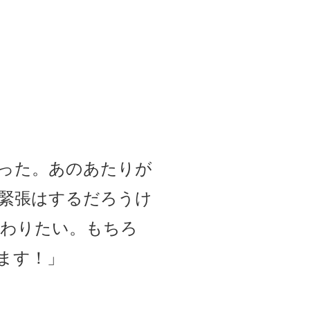
った。あのあたりが
緊張はするだろうけ
終わりたい。もちろ
ます！」