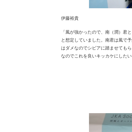
伊藤裕貴
「風が強かったので、南（潤）君と
と想定していました。南君は風で予
はダメなのでシビアに踏ませてもら
なのでこれを良いキッカケにしたい