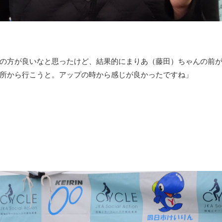
の方が良いなと思ったけど、結果的にまりあ（藤田）ちゃんの前
所から行こうと。アップの時から感じが良かったですね」