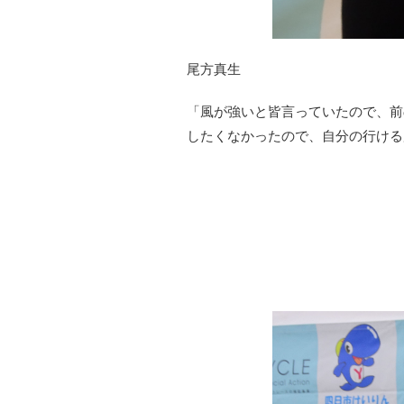
尾方真生
「風が強いと皆言っていたので、前
したくなかったので、自分の行ける