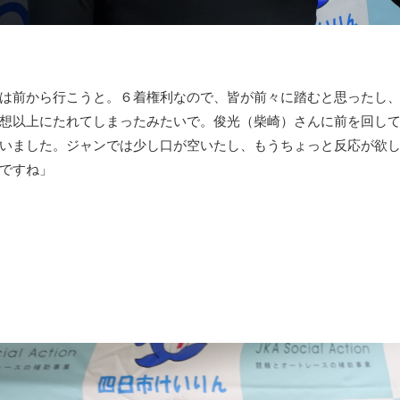
は前から行こうと。６着権利なので、皆が前々に踏むと思ったし
想以上にたれてしまったみたいで。俊光（柴崎）さんに前を回し
いました。ジャンでは少し口が空いたし、もうちょっと反応が欲
ですね」