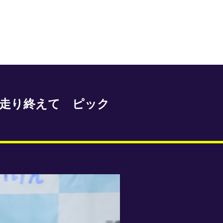
走り終えて ピック