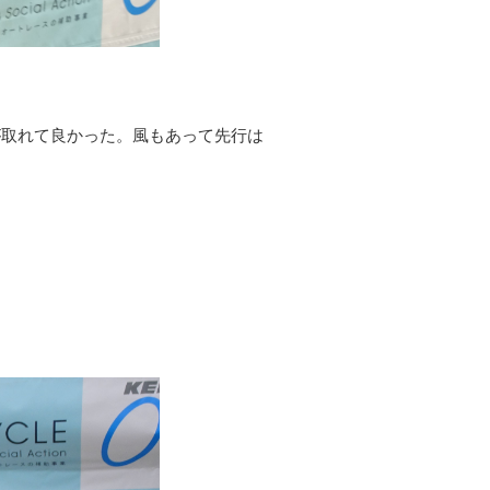
が取れて良かった。風もあって先行は