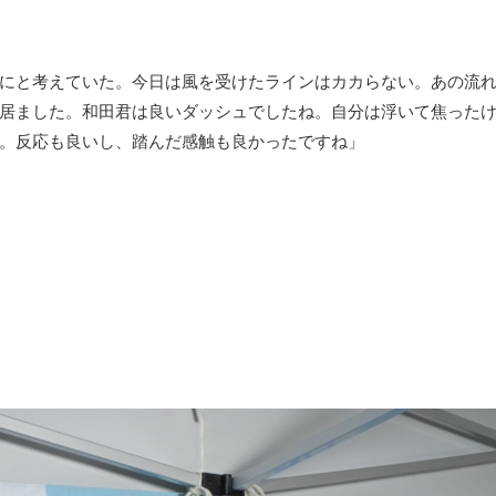
にと考えていた。今日は風を受けたラインはカカらない。あの流
居ました。和田君は良いダッシュでしたね。自分は浮いて焦った
。反応も良いし、踏んだ感触も良かったですね」