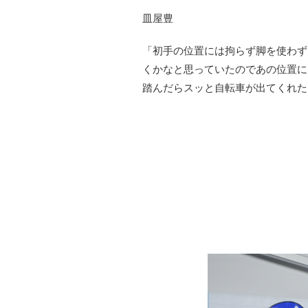
皿屋豊
「初手の位置には拘らず脚を使わず
くかなと思っていたのであの位置に
踏んだらスッと自転車が出てくれた