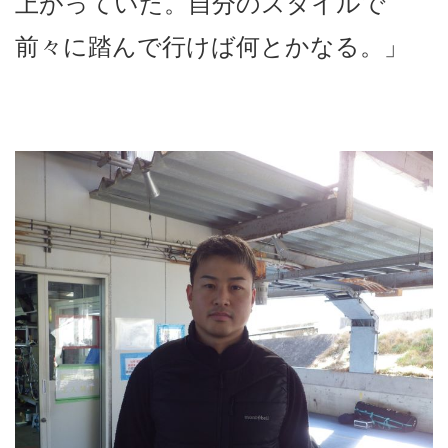
上がっていた。自分のスタイルで
前々に踏んで行けば何とかなる。」