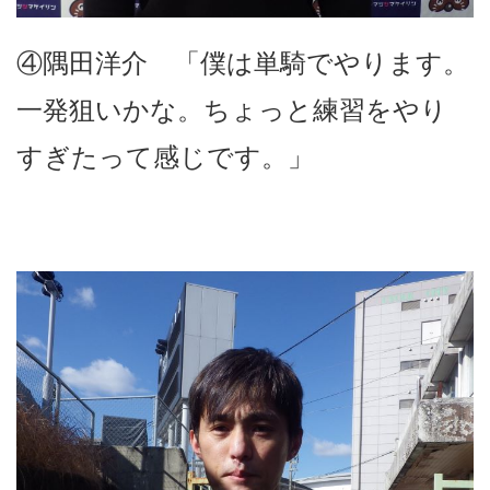
④隅田洋介 「僕は単騎でやります。
一発狙いかな。ちょっと練習をやり
すぎたって感じです。」