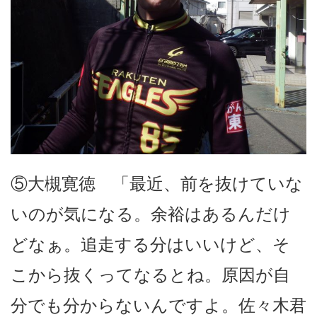
⑤大槻寛徳 「最近、前を抜けていな
いのが気になる。余裕はあるんだけ
どなぁ。追走する分はいいけど、そ
こから抜くってなるとね。原因が自
分でも分からないんですよ。佐々木君