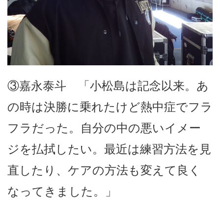
③嘉永泰斗 「小松島は記念以来。あ
の時は決勝に乗れたけど熱中症でフラ
フラだった。自分の中の悪いイメー
ジを払拭したい。最近は練習方法を見
直したり、ケアの方法も変えて良く
なってきました。」