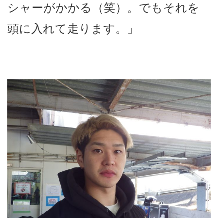
シャーがかかる（笑）。でもそれを
頭に入れて走ります。」