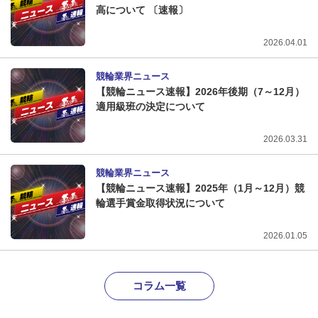
高について 〔速報〕
2026.04.01
競輪業界ニュース
【競輪ニュース速報】2026年後期（7～12月）
適用級班の決定について
2026.03.31
競輪業界ニュース
【競輪ニュース速報】2025年（1月～12月）競
輪選手賞金取得状況について
2026.01.05
コラム一覧