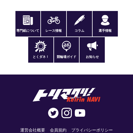
専門紙について
レース情報
コラム
選手情報
とくダネ！
競輪場ガイド
お知らせ
運営会社概要
会員規約
プライバシーポリシー