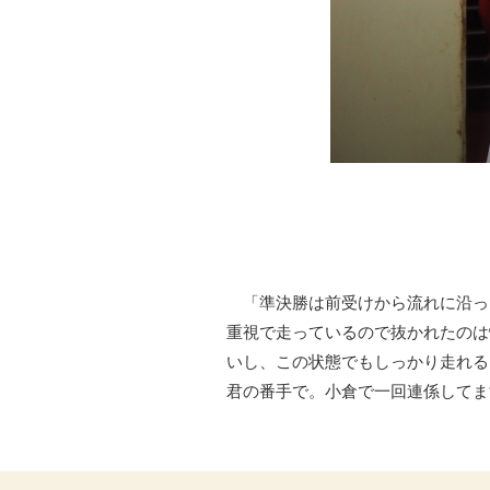
「準決勝は前受けから流れに沿っ
重視で走っているので抜かれたのは
いし、この状態でもしっかり走れる
君の番手で。小倉で一回連係してま