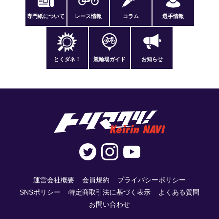
専門紙について
レース情報
コラム
選手情報
とくダネ！
競輪場ガイド
お知らせ
運営会社概要
会員規約
プライバシーポリシー
SNSポリシー
特定商取引法に基づく表示
よくある質問
お問い合わせ