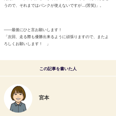
うので、それまではバンクが使えないですが…(苦笑)」。
――最後にひと言お願いします！
「次回、走る際も優勝出来るように頑張りますので、またよ
ろしくお願いします！ 」
この記事を書いた人
宮本