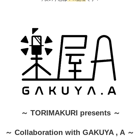
～ TORIMAKURI presents ～
～ Collaboration with GAKUYA , A ～