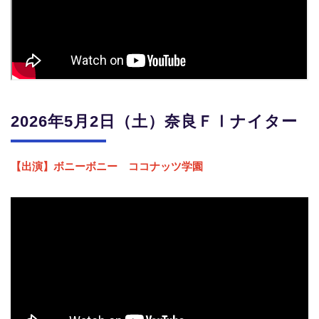
2026年5月2日（土）奈良
ＦⅠナイター
【出演】ボニーボニー ココナッツ学園