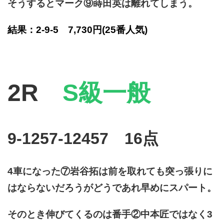
そうするとマーク⑨蒔田英は離れてしまう。
結果：2-9-5 7,730円
(25番人気)
2R
S級一般
9-1257-12457 16点
4車になった⑦岩谷拓は前を取れても突っ張りに
はならないだろうがどうであれ早めにスパート。
そのとき伸びてくるのは番手②中本匠ではなく3